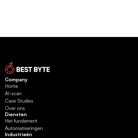
Company
Home
AI-scan
Case Studies
Over ons
Diensten
Het fundament
Automatiseringen
Industrieën