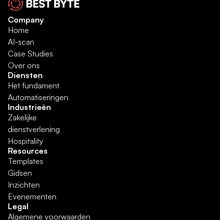
Company
Home
AI-scan
Case Studies
Over ons
Diensten
Het fundament
Automatiseringen
Industrieën
Zakelijke 
dienstverlening
Hospitality
Resources
Templates
Gidsen
Inzichten
Evenementen
Legal
Algemene voorwaarden