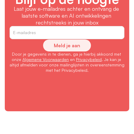
Laat jouw e-mailadres achter en ontvang de 
laatste software en AI ontwikkelingen 
rechtstreeks in jouw inbox
Meld je aan
Door je gegevens in te dienen, ga je hierbij akkoord met 
onze 
Algemene Voorwaarden
 en 
Privacybeleid
. Je kan je 
altijd afmelden voor onze mailinglijsten in overeenstemming 
met het Privacybeleid.