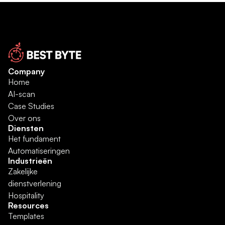
Company
Home
AI-scan
Case Studies
Over ons
Diensten
Het fundament
Automatiseringen
Industrieën
Zakelijke 
dienstverlening
Hospitality
Resources
Templates